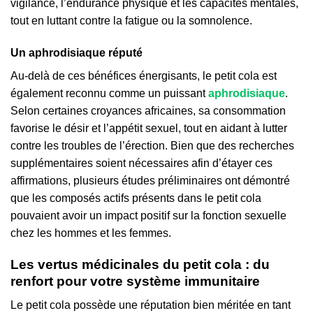
vigilance, l’endurance physique et les capacités mentales,
tout en luttant contre la fatigue ou la somnolence.
Un aphrodisiaque réputé
Au-delà de ces bénéfices énergisants, le petit cola est
également reconnu comme un puissant
aphrodisiaque
.
Selon certaines croyances africaines, sa consommation
favorise le désir et l’appétit sexuel, tout en aidant à lutter
contre les troubles de l’érection. Bien que des recherches
supplémentaires soient nécessaires afin d’étayer ces
affirmations, plusieurs études préliminaires ont démontré
que les composés actifs présents dans le petit cola
pouvaient avoir un impact positif sur la fonction sexuelle
chez les hommes et les femmes.
Les vertus médicinales du petit cola : du
renfort pour votre système immunitaire
Le petit cola possède une réputation bien méritée en tant