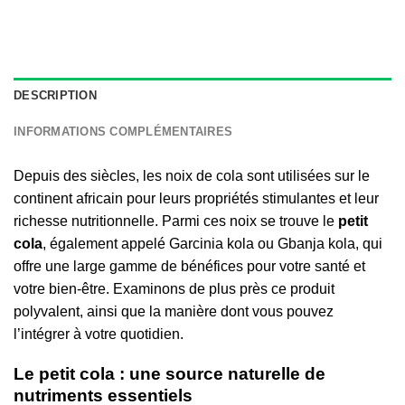
DESCRIPTION
INFORMATIONS COMPLÉMENTAIRES
Depuis des siècles, les noix de cola sont utilisées sur le
continent africain pour leurs propriétés stimulantes et leur
richesse nutritionnelle. Parmi ces noix se trouve le
petit
cola
, également appelé Garcinia kola ou Gbanja kola, qui
offre une large gamme de bénéfices pour votre santé et
votre bien-être. Examinons de plus près ce produit
polyvalent, ainsi que la manière dont vous pouvez
l’intégrer à votre quotidien.
Le petit cola : une source naturelle de
nutriments essentiels