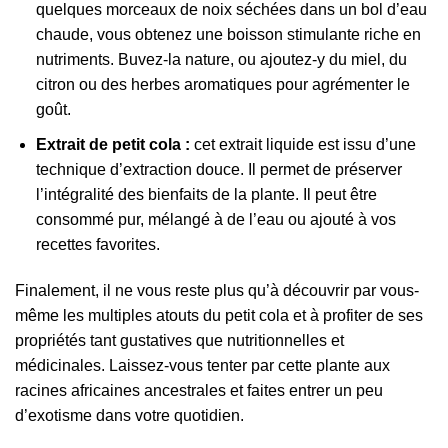
quelques morceaux de noix séchées dans un bol d’eau
chaude, vous obtenez une boisson stimulante riche en
nutriments. Buvez-la nature, ou ajoutez-y du miel, du
citron ou des herbes aromatiques pour agrémenter le
goût.
Extrait de petit cola :
cet extrait liquide est issu d’une
technique d’extraction douce. Il permet de préserver
l’intégralité des bienfaits de la plante. Il peut être
consommé pur, mélangé à de l’eau ou ajouté à vos
recettes favorites.
Finalement, il ne vous reste plus qu’à découvrir par vous-
même les multiples atouts du petit cola et à profiter de ses
propriétés tant gustatives que nutritionnelles et
médicinales. Laissez-vous tenter par cette plante aux
racines africaines ancestrales et faites entrer un peu
d’exotisme dans votre quotidien.