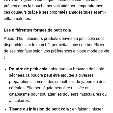
présent dans la bouche pouvait atténuer temporairement
ces douleurs grâce à ses propriétés analgésiques et anti-
inflammatoires.
Les différentes formes de petit cola
Aujourd’hui, plusieurs produits dérivés du petit cola sont
disponibles sur le marché, permettant ainsi de bénéficier
de ses bienfaits selon vos préférences et votre mode de vie
:
Poudre de petit cola :
obtenue par broyage des noix
séchées, la poudre peut être ajoutée à diverses
préparations, comme des smoothies, du yaourt ou des
céréales. Elle peut également être utilisée en
cataplasme pour soulager les douleurs musculaires ou
articulaires.
Tisane ou infusion de petit cola :
en faisant infuser