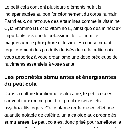
Le petit cola contient plusieurs éléments nutritifs
indispensables au bon fonctionnement du corps humain.
Parmi eux, on retrouve des
vitamines
comme la vitamine
C, la vitamine B1 et la vitamine E, ainsi que des minéraux
importants tels que le potassium, le calcium, le
magnésium, le phosphore et le zinc. En consommant
régulièrement des produits dérivés de cette petite noix,
vous apportez à votre organisme une dose précieuse de
nutriments essentiels à votre santé.
Les propriétés stimulantes et énergisantes
du petit cola
Dans la culture traditionnelle africaine, le petit cola est
souvent consommé pour tirer profit de ses effets
psychoactifs légers. Cette plante renferme en effet une
quantité notable de caféine, un alcaloïde aux propriétés
stimulantes
. Le petit cola est donc prisé pour améliorer la